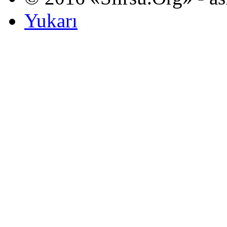
Yukarı