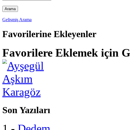
Gelişmiş Arama
Favorilerine Ekleyenler
Favorilere Eklemek için G
Son Yazıları
1 -
Dedem