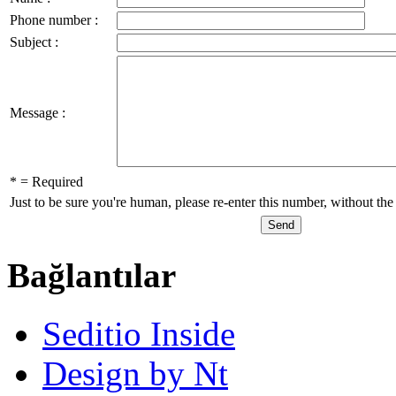
Phone number :
Subject :
Message :
* = Required
Just to be sure you're human, please re-enter this number, without th
Bağlantılar
Seditio Inside
Design by Nt