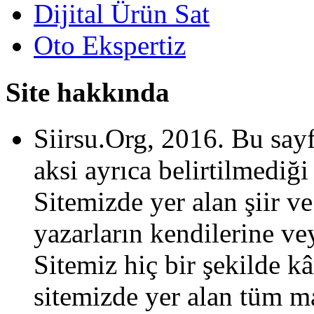
Dijital Ürün Sat
Oto Ekspertiz
Site hakkında
Siirsu.Org, 2016. Bu sayf
aksi ayrıca belirtilmediği 
Sitemizde yer alan şiir ve 
yazarların kendilerine veya
Sitemiz hiç bir şekilde 
sitemizde yer alan tüm ma