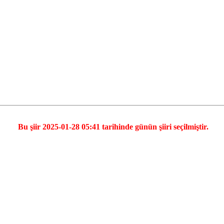
Bu şiir 2025-01-28 05:41 tarihinde günün şiiri seçilmiştir.